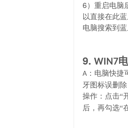
6）重启电脑
以直接在此蓝
电脑搜索到蓝
9.
WIN7
：电脑快捷
A
牙图标误删除
操作：点击
“
后，再勾选“