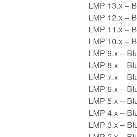
LMP 13.x – B
LMP 12.x – B
LMP 11.x – B
LMP 10.x – B
LMP 9.x – Bl
LMP 8.x – Bl
LMP 7.x – Bl
LMP 6.x – Bl
LMP 5.x – Bl
LMP 4.x – Bl
LMP 3.x – Bl
LMP 2.x – Bl