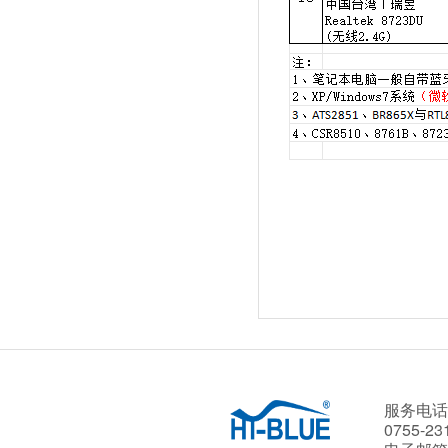
服务电话
0755-23