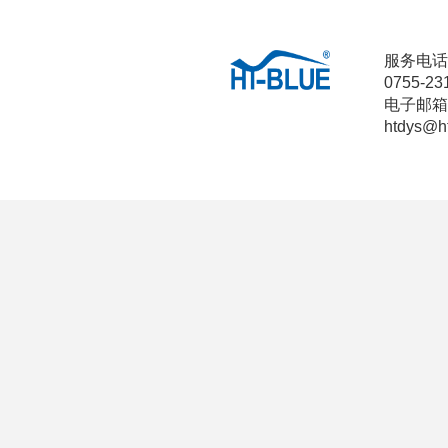
服务电话
0755-23
电子邮箱
htdys@h