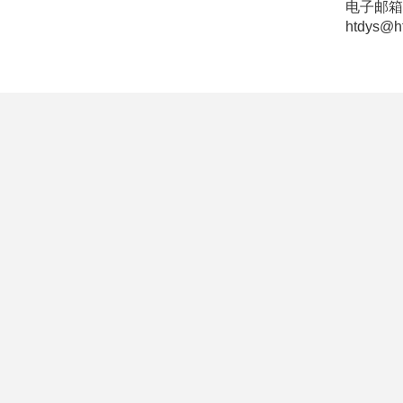
电子邮箱
htdys@h