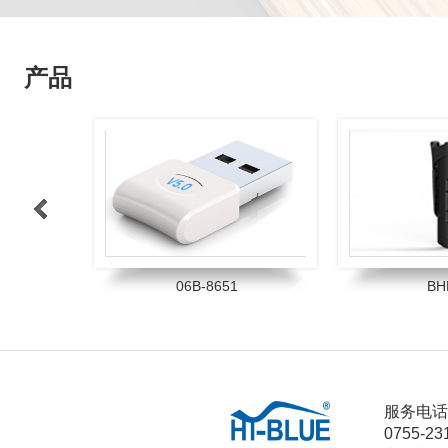
产品
>
06B-8651
BH
1
2
3
4
服务电话
0755-23