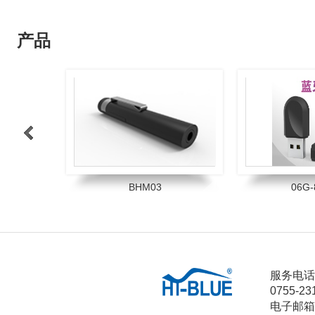
产品
>
BHM03
06G-
1
2
3
4
服务电话
0755-23
电子邮箱