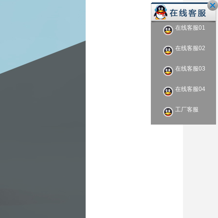
在线客服01
在线客服02
在线客服03
在线客服04
工厂客服