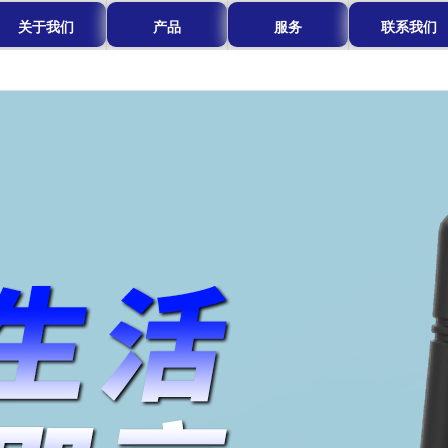
关于我们
产品
服务
联系我们