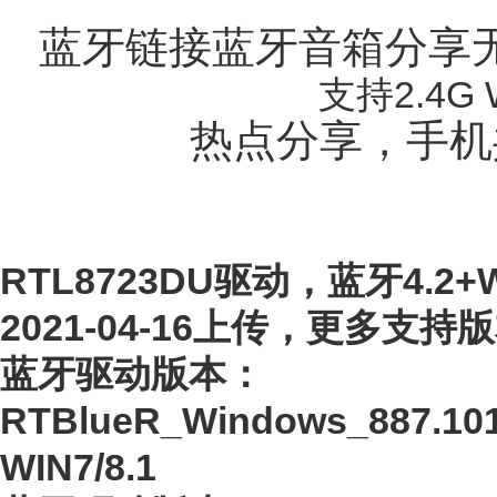
蓝牙链接蓝牙音箱分享
支持2.4
热点分享，手机
RTL8723DU驱动，蓝牙4.2+Wi
2021-04-16上传，更多支
蓝牙驱动版本：
RTBlueR_Windows_887.1
WIN7/8.1