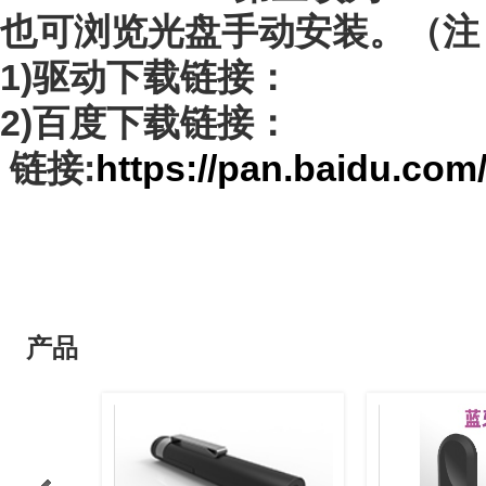
也可浏览光盘手动安装。（注：
1)驱动下载链接：
2)百度下载链接：
链接:
https://pan.baidu.c
产品