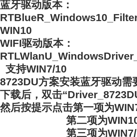
蓝牙驱动版本：
RTBlueR_Windows10_Filte
WIN10
WIFI驱动版本：
RTLWlanU_WindowsDriver_1
支持WIN7/10
8723DU方案安装蓝牙驱动
下载后，双击“Driver_8723DU
然后按提示点击第一项为WIN7
第二项为WIN10
第三项为WIN7/10的