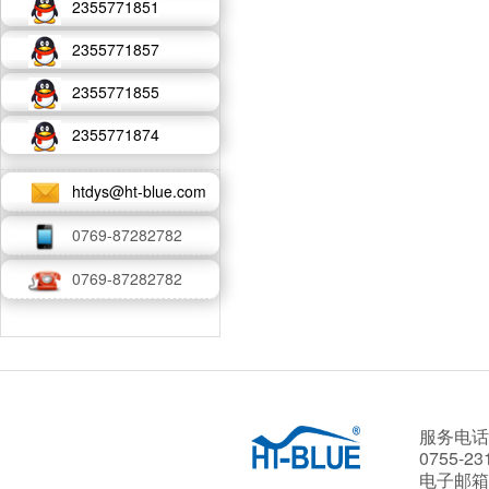
2355771851
2355771857
2355771855
2355771874
htdys@ht-blue.com
0769-87282782
0769-87282782
服务电话
0755-23
电子邮箱