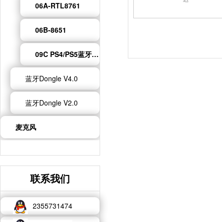
06A-RTL8761
06B-8651
09C PS4/PS5蓝牙适配器
蓝牙Dongle V4.0
蓝牙Dongle V2.0
麦克风
联系我们
2355731474