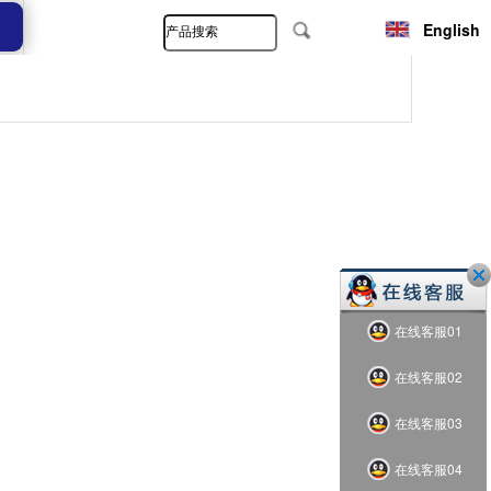
English
在线客服01
在线客服02
在线客服03
在线客服04