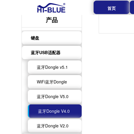
首页
产品
键盘
蓝牙USB适配器
蓝牙Dongle v5.1
WiFi蓝牙Dongle
蓝牙Dongle V5.0
蓝牙Dongle V4.0
蓝牙Dongle V2.0