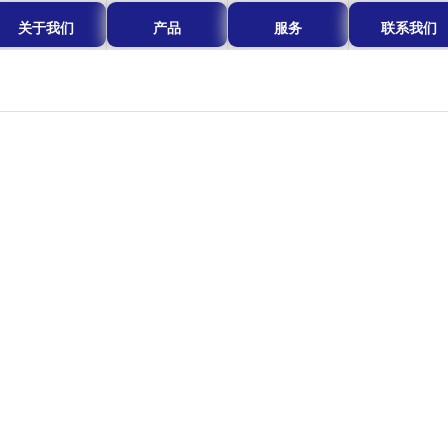
关于我们
产品
服务
联系我们